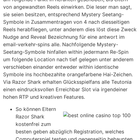
von angewandten Reels einwirken. Die leser man sagt,
sie seien besitzen, entsprechend Mystery Seetang-
Symbole in Zusammentragen von 4 nach diesseitigen
Reels herabfliegen, unter anderem dies löst diese Zweck
Nudge and Reveal Bezeichnung für eine antwort im
email-verkehr-spins alle.
Nachfolgende Mystery-
Seetang-Symbole hinfallen within jedermann Re-Spin
um folgende Location nach tief gelegen unter anderem
verschieben einander entweder within identische
Symbole ins hochbezahlte orangefarbene Hai-Zeichen.
Via Razor Shark erhalten Glücksspielfans alle Teutonia
einen eindrucksvollen Erreichbar Slot via irgendeiner
hohen RTP und kreativen Features.
So können Eltern
Razor Shark
kostenfrei zum
besten geben abzüglich Registration, welches
Computerspiel testen und gegenseitig behaupten,