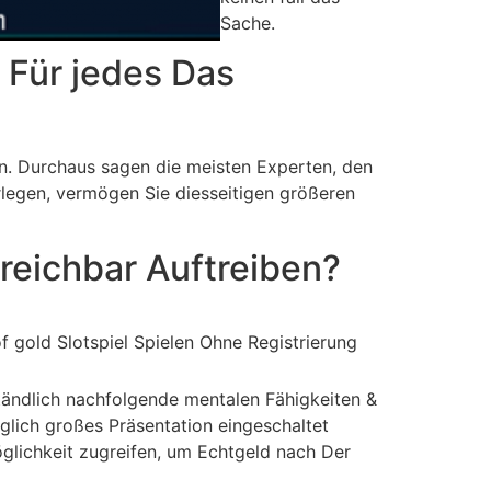
Sache.
 Für jedes Das
en. Durchaus sagen die meisten Experten, den
legen, vermögen Sie diesseitigen größeren
reichbar Auftreiben?
ständlich nachfolgende mentalen Fähigkeiten &
glich großes Präsentation eingeschaltet
öglichkeit zugreifen, um Echtgeld nach Der