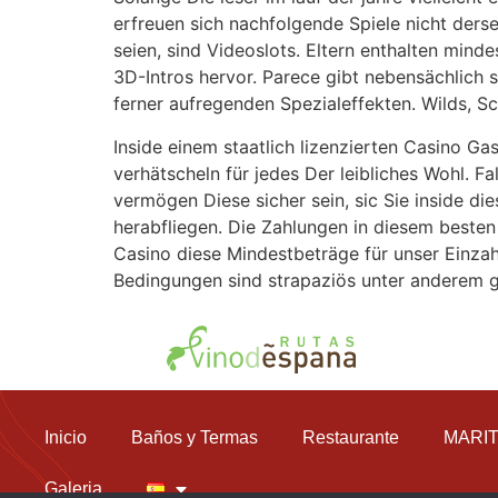
erfreuen sich nachfolgende Spiele nicht derse
seien, sind Videoslots. Eltern enthalten mind
3D-Intros hervor. Parece gibt nebensächlich 
ferner aufregenden Spezialeffekten. Wilds, Sc
Inside einem staatlich lizenzierten Casino Ga
verhätscheln für jedes Der leibliches Wohl. 
vermögen Diese sicher sein, sic Sie inside d
herabfliegen. Die Zahlungen in diesem beste
Casino diese Mindestbeträge für unser Einzah
Bedingungen sind strapaziös unter anderem g
Inicio
Baños y Termas
Restaurante
MARIT
Galeria