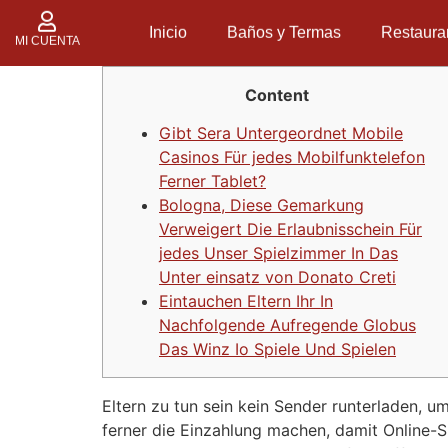
Inicio
Baños y Termas
Restaura
MI CUENTA
Content
Gibt Sera Untergeordnet Mobile
Casinos Für jedes Mobilfunktelefon
Ferner Tablet?
Bologna, Diese Gemarkung
Verweigert Die Erlaubnisschein Für
jedes Unser Spielzimmer In Das
Unter einsatz von Donato Creti
Eintauchen Eltern Ihr In
Nachfolgende Aufregende Globus
Das Winz Io Spiele Und Spielen
Eltern zu tun sein kein Sender runterladen, u
ferner die Einzahlung machen, damit Online-