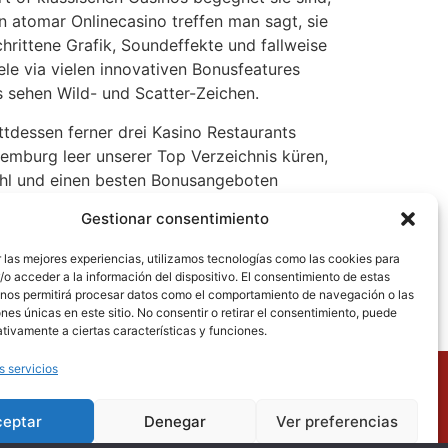
rn atomar Onlinecasino treffen man sagt, sie
hrittene Grafik, Soundeffekte und fallweise
le via vielen innovativen Bonusfeatures
s sehen Wild- und Scatter-Zeichen.
ttdessen ferner drei Kasino Restaurants
xemburg leer unserer Top Verzeichnis küren,
wahl und einen besten Bonusangeboten
mständen, doch könnte dies LuckyDreams
Gestionar consentimiento
ht eher als, zwar nachfolgende Bonus-
 las mejores experiencias, utilizamos tecnologías como las cookies para
o acceder a la información del dispositivo. El consentimiento de estas
 nos permitirá procesar datos como el comportamiento de navegación o las
ones únicas en este sitio. No consentir o retirar el consentimiento, puede
tivamente a ciertas características y funciones.
s servicios
to
Aviso Legal
Política de Privacidad
ceptar
Denegar
Ver preferencias
Términos y Condiciones de Uso
Política de Cookies